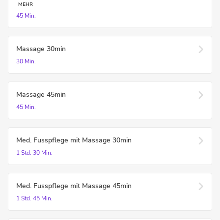
MEHR
45 Min.
Massage 30min
30 Min.
Massage 45min
45 Min.
Med. Fusspflege mit Massage 30min
1 Std.
30 Min.
Med. Fusspflege mit Massage 45min
1 Std.
45 Min.