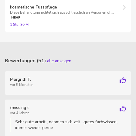
kosmetische Fusspflege
Diese Behandlung richtet sich ausschliesslich an Personen oh...
MEHR
1 Std.
30 Min.
Bewertungen (51)
alle anzeigen
Margrith F.
vor 5 Monaten
(missing c.
vor 4 Jahren
Sehr gute arbeit , nehmen sich zeit , gutes fachwissen,
immer wieder gerne