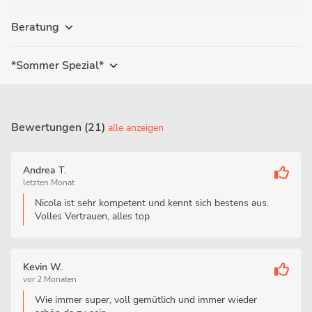
Beratung
*Sommer Spezial*
Bewertungen (21)
alle anzeigen
Andrea T.
letzten Monat
Nicola ist sehr kompetent und kennt sich bestens aus.
Volles Vertrauen, alles top
Kevin W.
vor 2 Monaten
Wie immer super, voll gemütlich und immer wieder