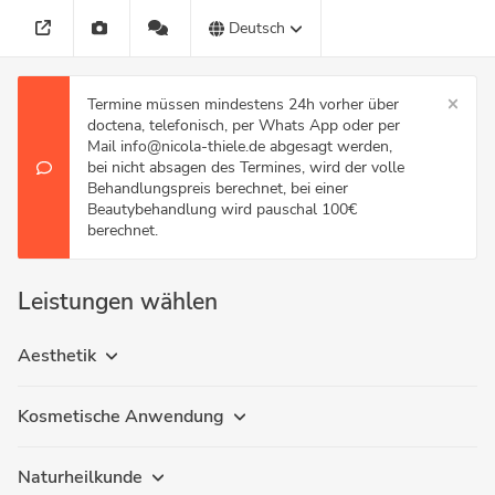
Deutsch
Termine müssen mindestens 24h vorher über
doctena, telefonisch, per Whats App oder per
Mail info@nicola-thiele.de abgesagt werden,
bei nicht absagen des Termines, wird der volle
Behandlungspreis berechnet, bei einer
Beautybehandlung wird pauschal 100€
berechnet.
Leistungen wählen
Aesthetik
Kosmetische Anwendung
Naturheilkunde