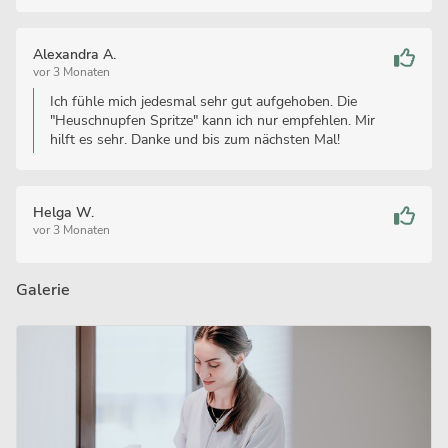
Alexandra A.
vor 3 Monaten
Ich fühle mich jedesmal sehr gut aufgehoben. Die
"Heuschnupfen Spritze" kann ich nur empfehlen. Mir
hilft es sehr. Danke und bis zum nächsten Mal!
Helga W.
vor 3 Monaten
Galerie