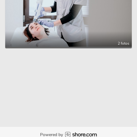
2 fotos
Powered by