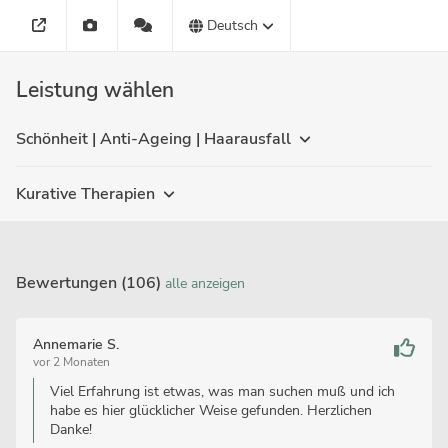
Deutsch
Leistung wählen
Schönheit | Anti-Ageing | Haarausfall
Kurative Therapien
Bewertungen (106)
alle anzeigen
Annemarie S.
vor 2 Monaten
Viel Erfahrung ist etwas, was man suchen muß und ich
habe es hier glücklicher Weise gefunden. Herzlichen
Danke!