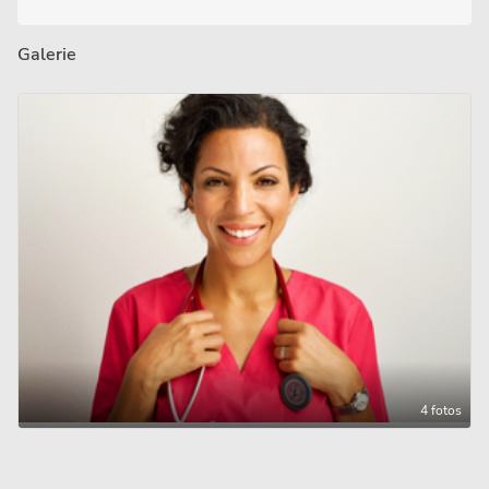
Galerie
4 fotos