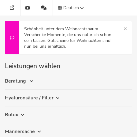
Deutsch
Schönheit unter dem Weihnachtsbaum.
Verschenke Momente, die uns natürlich schön
sein lassen. Gutscheine für Weihnachten sind
nun bei uns erhältlich.
Leistungen wählen
Beratung
Hyaluronsäure / Filler
Botox
Männersache