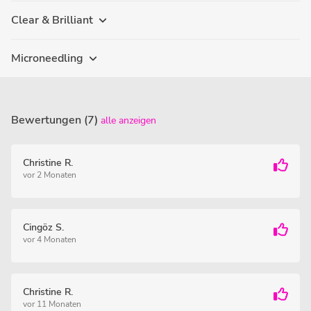
Clear & Brilliant
Microneedling
Bewertungen (7)
alle anzeigen
Christine R.
vor 2 Monaten
Cingöz S.
vor 4 Monaten
Christine R.
vor 11 Monaten