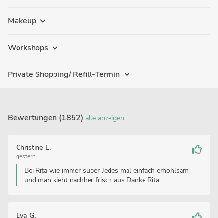
Makeup
Workshops
Private Shopping/ Refill-Termin
Bewertungen (1852)
alle anzeigen
Christine L.
gestern
Bei Rita wie immer super Jedes mal einfach erhohlsam
und man sieht nachher frisch aus Danke Rita
Eva G.