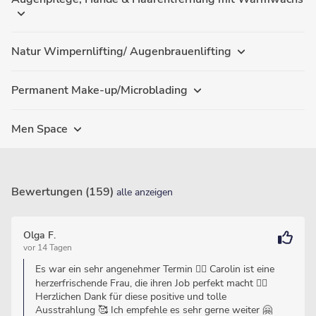
Natur Wimpernlifting/ Augenbrauenlifting
Permanent Make-up/Microblading
Men Space
Bewertungen (159)
alle anzeigen
Olga F.
vor 14 Tagen
Es war ein sehr angenehmer Termin 👍🏻 Carolin ist eine
herzerfrischende Frau, die ihren Job perfekt macht 👌🏼
Herzlichen Dank für diese positive und tolle
Ausstrahlung 🥰 Ich empfehle es sehr gerne weiter 🤗