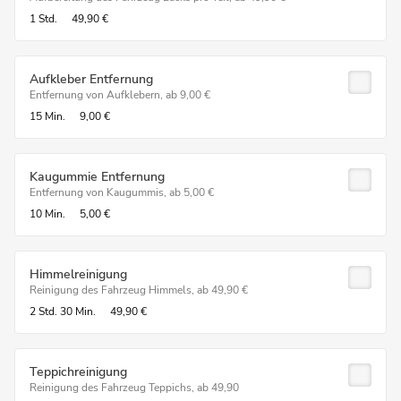
1 Std.
49,90 €
Aufkleber Entfernung
Entfernung von Aufklebern, ab 9,00 €
15 Min.
9,00 €
Kaugummie Entfernung
Entfernung von Kaugummis, ab 5,00 €
10 Min.
5,00 €
Himmelreinigung
Reinigung des Fahrzeug Himmels, ab 49,90 €
2 Std.
30 Min.
49,90 €
Teppichreinigung
Reinigung des Fahrzeug Teppichs, ab 49,90