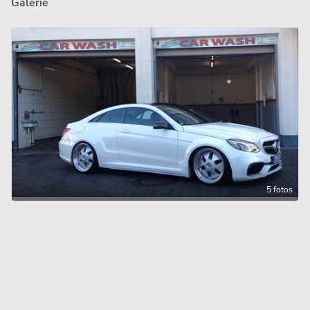
Galerie
5 fotos