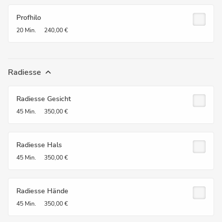
Profhilo
20 Min.
240,00 €
Radiesse
Radiesse Gesicht
45 Min.
350,00 €
Radiesse Hals
45 Min.
350,00 €
Radiesse Hände
45 Min.
350,00 €