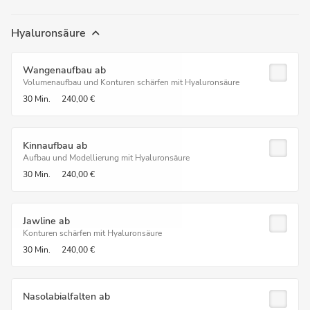
Hyaluronsäure
Wangenaufbau ab
Volumenaufbau und Konturen schärfen mit Hyaluronsäure
30 Min.
240,00 €
Kinnaufbau ab
Aufbau und Modellierung mit Hyaluronsäure
30 Min.
240,00 €
Jawline ab
Konturen schärfen mit Hyaluronsäure
30 Min.
240,00 €
Nasolabialfalten ab