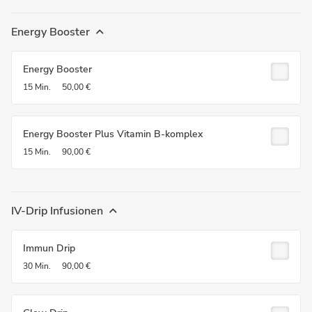
Energy Booster
Energy Booster
15 Min.
50,00 €
Energy Booster Plus Vitamin B-komplex
15 Min.
90,00 €
IV-Drip Infusionen
Immun Drip
30 Min.
90,00 €