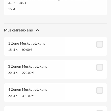
den 1...
MEHR
15 Min.
Muskelrelaxans
1 Zone Muskelrelaxans
15 Min.
90,00 €
3 Zonen Muskelrelaxans
20 Min.
270,00 €
4 Zonen Muskelrelaxans
20 Min.
330,00 €