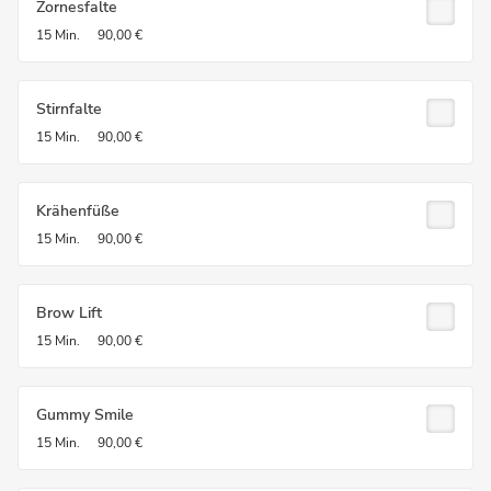
Zornesfalte
15 Min.
90,00 €
Stirnfalte
15 Min.
90,00 €
Krähenfüße
15 Min.
90,00 €
Brow Lift
15 Min.
90,00 €
Gummy Smile
15 Min.
90,00 €