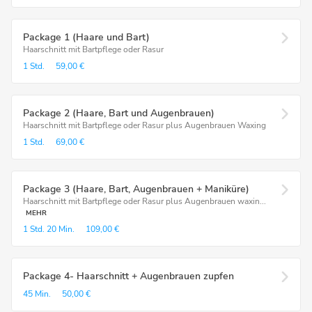
Package 1 (Haare und Bart)
Haarschnitt mit Bartpflege oder Rasur
1 Std.
59,00 €
Package 2 (Haare, Bart und Augenbrauen)
Haarschnitt mit Bartpflege oder Rasur plus Augenbrauen Waxing
1 Std.
69,00 €
Package 3 (Haare, Bart, Augenbrauen + Maniküre)
Haarschnitt mit Bartpflege oder Rasur plus Augenbrauen waxin...
MEHR
1 Std.
20 Min.
109,00 €
Package 4- Haarschnitt + Augenbrauen zupfen
45 Min.
50,00 €