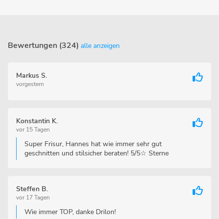
Bewertungen (324)
alle anzeigen
Markus S.
vorgestern
Konstantin K.
vor 15 Tagen
Super Frisur, Hannes hat wie immer sehr gut
geschnitten und stilsicher beraten! 5/5☆ Sterne
Steffen B.
vor 17 Tagen
Wie immer TOP, danke Drilon!