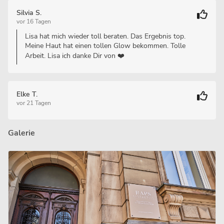
Silvia S.
vor 16 Tagen
Lisa hat mich wieder toll beraten. Das Ergebnis top.
Meine Haut hat einen tollen Glow bekommen. Tolle
Arbeit. Lisa ich danke Dir von ❤️
Elke T.
vor 21 Tagen
Galerie