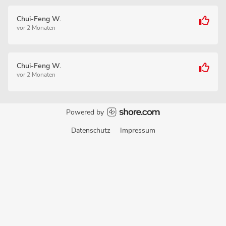
Chui-Feng W.
vor 2 Monaten
Chui-Feng W.
vor 2 Monaten
Powered by
Datenschutz
Impressum