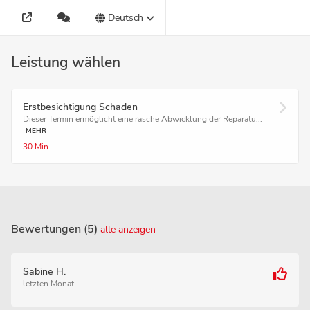
Deutsch
Leistung wählen
Erstbesichtigung Schaden
Dieser Termin ermöglicht eine rasche Abwicklung der Reparatu...
MEHR
30 Min.
Bewertungen (5)
alle anzeigen
Sabine H.
letzten Monat