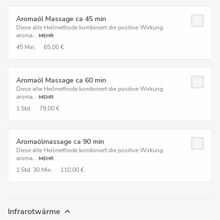
Aromaöl Massage ca 45 min
Diese alte Heilmethode kombiniert die positive Wirkung
aroma...
MEHR
45 Min.
65,00 €
Aromaöl Massage ca 60 min
Diese alte Heilmethode kombiniert die positive Wirkung
aroma...
MEHR
1 Std.
79,00 €
Aromaölmassage ca 90 min
Diese alte Heilmethode kombiniert die positive Wirkung
aroma...
MEHR
1 Std.
30 Min.
110,00 €
Infrarotwärme