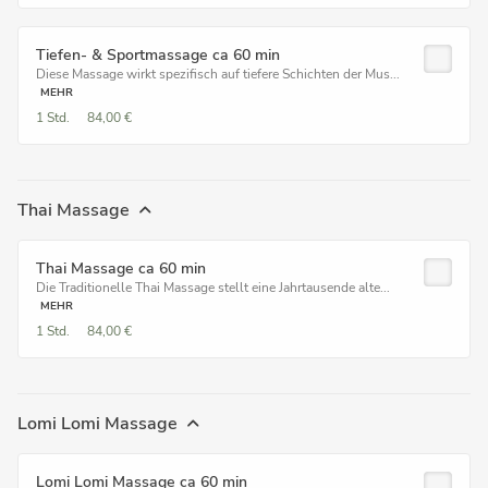
Tiefen- & Sportmassage ca 60 min
Diese Massage wirkt spezifisch auf tiefere Schichten der Mus...
MEHR
1 Std.
84,00 €
Thai Massage
Thai Massage ca 60 min
Die Traditionelle Thai Massage stellt eine Jahrtausende alte...
MEHR
1 Std.
84,00 €
Lomi Lomi Massage
Lomi Lomi Massage ca 60 min