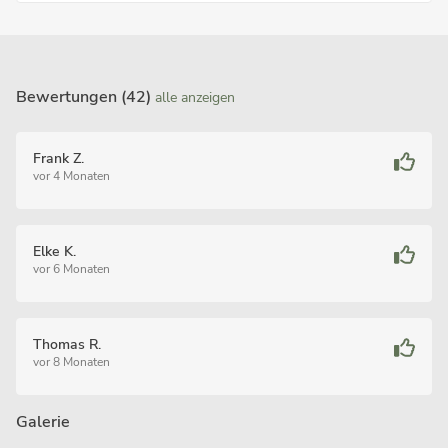
Bewertungen (42)
alle anzeigen
Frank Z.
vor 4 Monaten
Elke K.
vor 6 Monaten
Thomas R.
vor 8 Monaten
Galerie