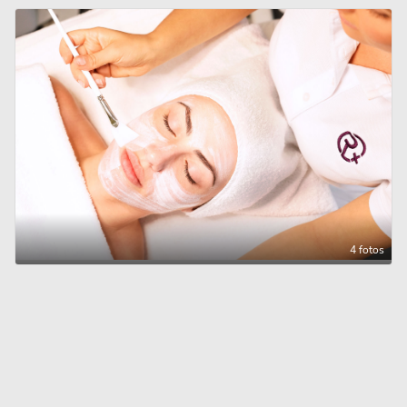
4 fotos