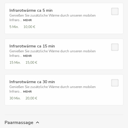
Infrarotwärme ca 5 min
Genießen Sie zusätzliche Wärme durch unseren mobilen
Infraro...
MEHR
5 Min.
10,00 €
Infrarotwärme ca 15 min
Genießen Sie zusätzliche Wärme durch unseren mobilen
Infraro...
MEHR
15 Min.
15,00 €
Infrarotwärme ca 30 min
Genießen Sie zusätzliche Wärme durch unseren mobilen
Infraro...
MEHR
30 Min.
20,00 €
Paarmassage