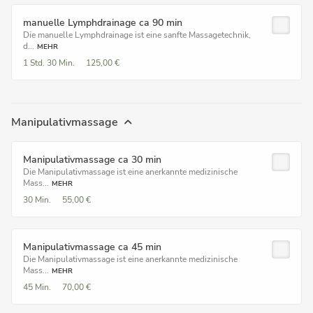
manuelle Lymphdrainage ca 90 min
Die manuelle Lymphdrainage ist eine sanfte Massagetechnik,
d...
MEHR
1 Std.
30 Min.
125,00 €
Manipulativmassage
Manipulativmassage ca 30 min
Die Manipulativmassage ist eine anerkannte medizinische
Mass...
MEHR
30 Min.
55,00 €
Manipulativmassage ca 45 min
Die Manipulativmassage ist eine anerkannte medizinische
Mass...
MEHR
45 Min.
70,00 €