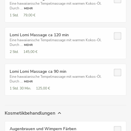
Eine hawaiianische Tempelmassage mit warmen Kokos-Öl.
Durch ...
MEHR
1 Std.
79,00 €
Lomi Lomi Massage ca 120 min
Eine hawaiianische Tempelmassage mit warmen Kokos-Öl.
Durch ...
MEHR
2 Std.
145,00 €
Lomi Lomi Massage ca 90 min
Eine hawaiianische Tempelmassage mit warmen Kokos-Öl.
Durch ...
MEHR
1 Std.
30 Min.
125,00 €
Kosmetikbehandlungen
Augenbrauen und Wimpern Färben