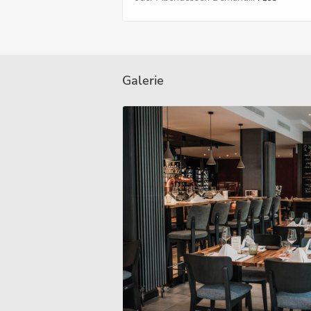
Galerie