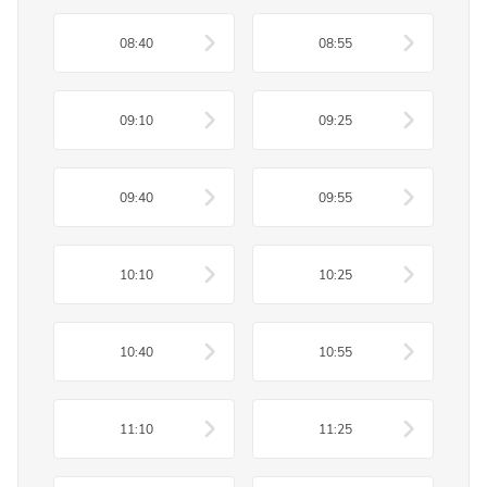
08:40
08:55
09:10
09:25
09:40
09:55
10:10
10:25
10:40
10:55
11:10
11:25