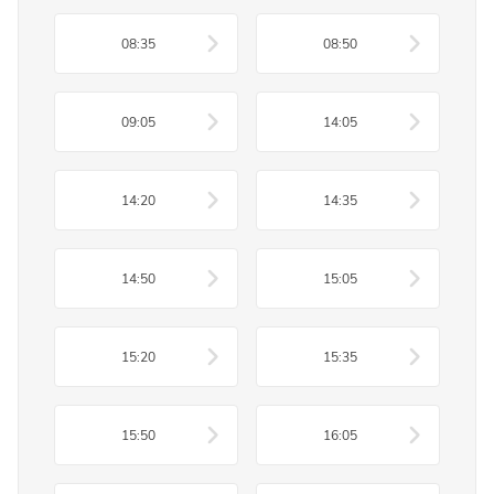
08:35
08:50
09:05
14:05
14:20
14:35
14:50
15:05
15:20
15:35
15:50
16:05