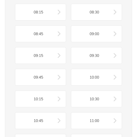
08:15
08:30
08:45
09:00
09:15
09:30
09:45
10:00
10:15
10:30
10:45
11:00