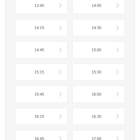
13:45
14:00
14:15
14:30
14:45
15:00
15:15
15:30
15:45
16:00
16:15
16:30
16:45
17:00