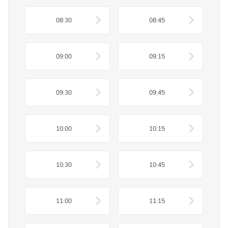
08:30
08:45
09:00
09:15
09:30
09:45
10:00
10:15
10:30
10:45
11:00
11:15