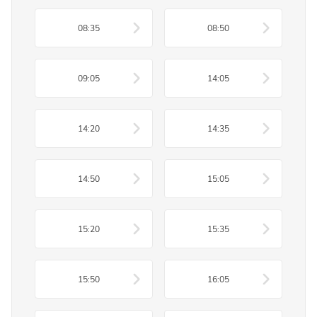
08:35
08:50
09:05
14:05
14:20
14:35
14:50
15:05
15:20
15:35
15:50
16:05