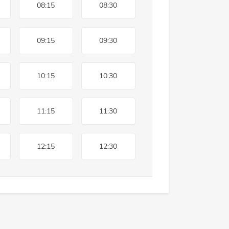
08:15
08:30
09:15
09:30
10:15
10:30
11:15
11:30
12:15
12:30