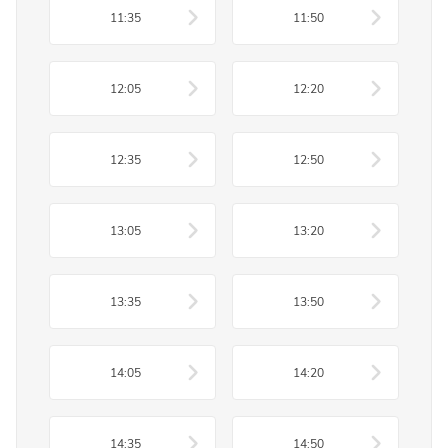
11:35
11:50
12:05
12:20
12:35
12:50
13:05
13:20
13:35
13:50
14:05
14:20
14:35
14:50