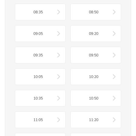
08:35
08:50
09:05
09:20
09:35
09:50
10:05
10:20
10:35
10:50
11:05
11:20