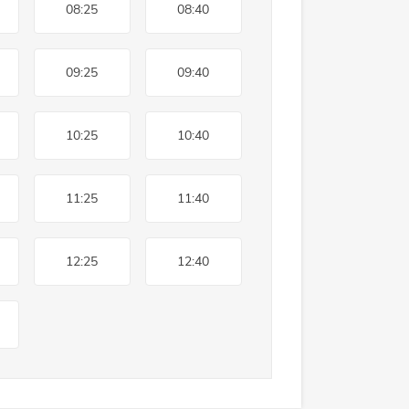
08:25
08:40
09:25
09:40
10:25
10:40
11:25
11:40
12:25
12:40