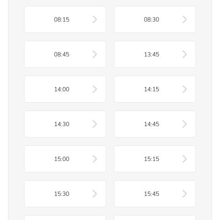
08:15
08:30
08:45
13:45
14:00
14:15
14:30
14:45
15:00
15:15
15:30
15:45