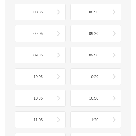
08:35
08:50
09:05
09:20
09:35
09:50
10:05
10:20
10:35
10:50
11:05
11:20