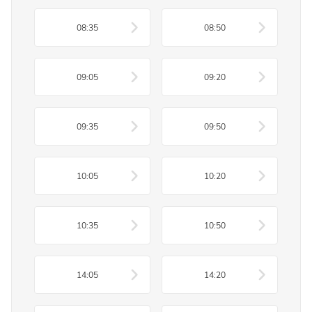
08:35
08:50
09:05
09:20
09:35
09:50
10:05
10:20
10:35
10:50
14:05
14:20