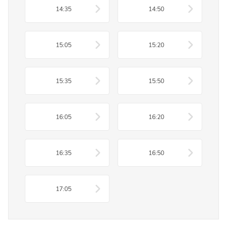
14:35
14:50
15:05
15:20
15:35
15:50
16:05
16:20
16:35
16:50
17:05