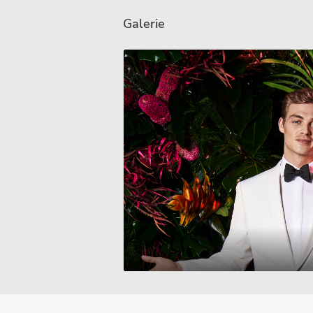
Galerie