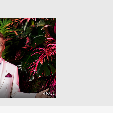
4 fotos