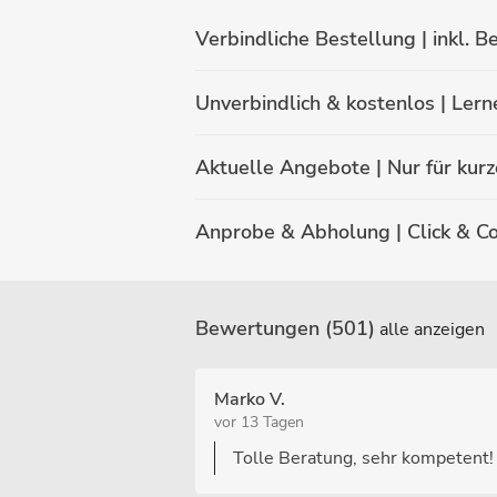
Verbindliche Bestellung | inkl. B
Unverbindlich & kostenlos | Ler
Aktuelle Angebote | Nur für kurz
Anprobe & Abholung | Click & Co
Bewertungen (501)
alle anzeigen
Marko V.
vor 13 Tagen
Tolle Beratung, sehr kompetent!