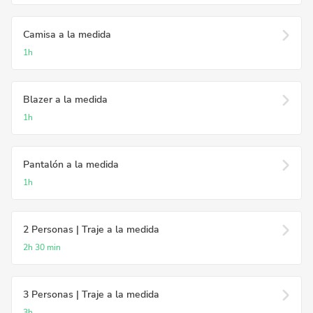
Camisa a la medida
1h
Blazer a la medida
1h
Pantalón a la medida
1h
2 Personas | Traje a la medida
2h
30 min
3 Personas | Traje a la medida
3h