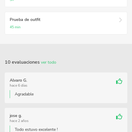
Prueba de outfit
45 min
10 evaluaciones
ver todo
Alvaro G.
hace 6 días
Agradable
jose g.
hace 2 años
Todo estuvo excelente !