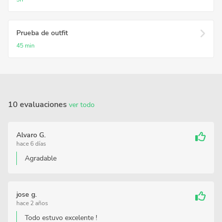
Prueba de outfit
45 min
10 evaluaciones
ver todo
Alvaro G.
hace 6 días
Agradable
jose g.
hace 2 años
Todo estuvo excelente !