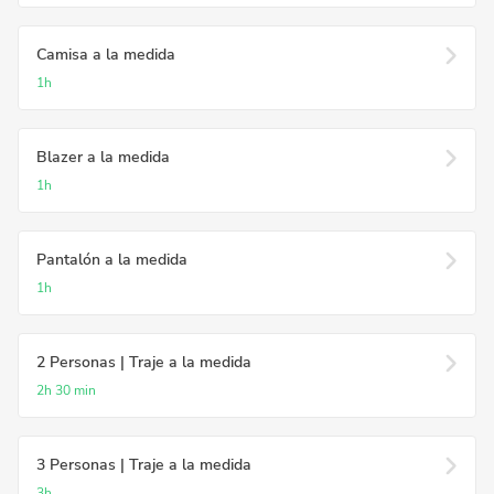
Camisa a la medida
1h
Blazer a la medida
1h
Pantalón a la medida
1h
2 Personas | Traje a la medida
2h
30 min
3 Personas | Traje a la medida
3h