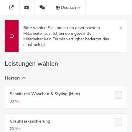
Deutsch
Bitte wählen Sie immer den gewünschten
Mitarbeiter aus. Ist bei dem gewählten
Mitarbeiter kein Termin verfügbar bedeutet das
er ist belegt.
Leistungen wählen
Herren
Schnitt mit Waschen & Styling (Herr)
30 Min.
Grauhaarkaschierung
20 Min.