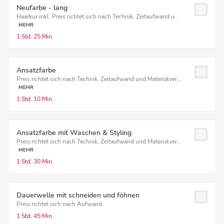
Neufarbe - lang
Haarkur inkl. Preis richtet sich nach Technik, Zeitaufwand u...
MEHR
1 Std.
25 Min.
Ansatzfarbe
Preis richtet sich nach Technik, Zeitaufwand und Materialver...
MEHR
1 Std.
10 Min.
Ansatzfarbe mit Waschen & Styling
Preis richtet sich nach Technik, Zeitaufwand und Materialver...
MEHR
1 Std.
30 Min.
Dauerwelle mit schneiden und föhnen
Preis richtet sich nach Aufwand.
1 Std.
45 Min.