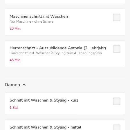
Maschinenschnitt mit Waschen
Nur Maschine - ohne Schere
20 Min.
Herrenschnitt - Auszubildende Antonia (2. Lehrjahr)
Haarschnitt inkl. Waschen & Styling zum Ausbildungspreis
45 Min.
Damen
Schnitt mit Waschen & Styling - kurz
1 Std.
Schnitt mit Waschen & Styling - mittel