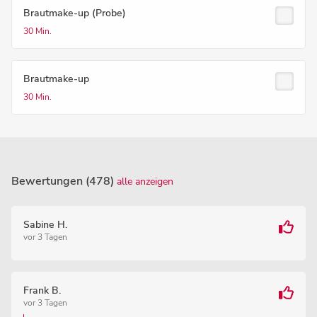
Brautmake-up (Probe)
30 Min.
Brautmake-up
30 Min.
Bewertungen (478)
alle anzeigen
Sabine H.
vor 3 Tagen
Frank B.
vor 3 Tagen