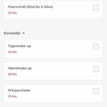
Haarschnitt (Kind bis 6 Jahre)
25 Min.
Kosmetik
Tagesmake-up
30 Min.
Abendmake-up
30 Min.
Wimpernfarbe
15 Min.