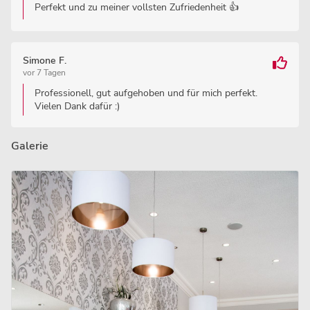
Perfekt und zu meiner vollsten Zufriedenheit 👍
Simone F.
vor 7 Tagen
Professionell, gut aufgehoben und für mich perfekt.
Vielen Dank dafür :)
Galerie