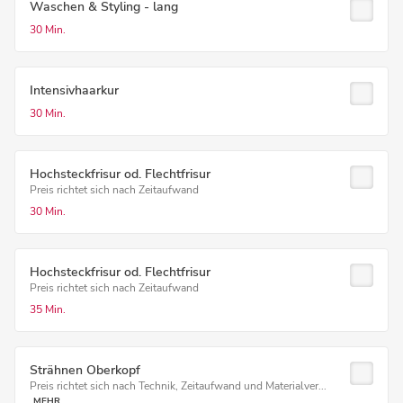
Waschen & Styling - lang
30 Min.
Intensivhaarkur
30 Min.
Hochsteckfrisur od. Flechtfrisur
Preis richtet sich nach Zeitaufwand
30 Min.
Hochsteckfrisur od. Flechtfrisur
Preis richtet sich nach Zeitaufwand
35 Min.
Strähnen Oberkopf
Preis richtet sich nach Technik, Zeitaufwand und Materialver...
MEHR