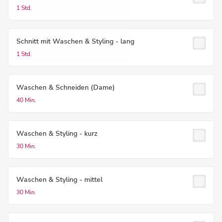
1 Std.
Schnitt mit Waschen & Styling - lang
1 Std.
Waschen & Schneiden (Dame)
40 Min.
Waschen & Styling - kurz
30 Min.
Waschen & Styling - mittel
30 Min.