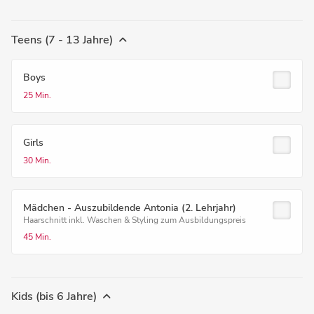
Teens (7 - 13 Jahre)
Boys
25 Min.
Girls
30 Min.
Mädchen - Auszubildende Antonia (2. Lehrjahr)
Haarschnitt inkl. Waschen & Styling zum Ausbildungspreis
45 Min.
Kids (bis 6 Jahre)