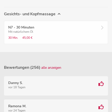
Gesichts- und Kopfmassage
N7 - 30 Minuten
Mit natürlichem Öl
30 Min.
45,00 €
Bewertungen (256)
alle anzeigen
Danny S.
vor 18 Tagen
Ramona M.
vor 24 Tagen