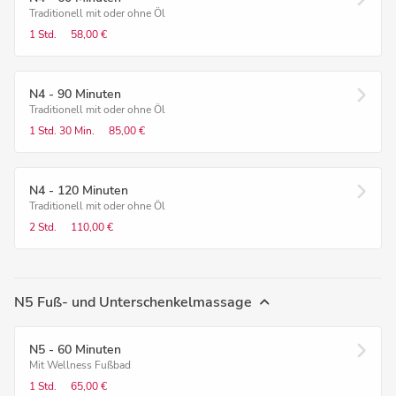
Traditionell mit oder ohne Öl
1 Std.
58,00 €
N4 - 90 Minuten
Traditionell mit oder ohne Öl
1 Std.
30 Min.
85,00 €
N4 - 120 Minuten
Traditionell mit oder ohne Öl
2 Std.
110,00 €
N5 Fuß- und Unterschenkelmassage
N5 - 60 Minuten
Mit Wellness Fußbad
1 Std.
65,00 €