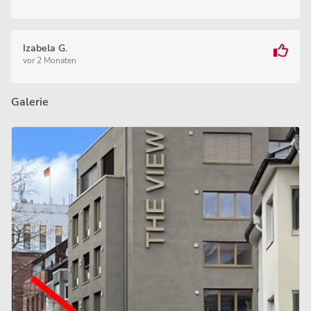
Izabela G.
vor 2 Monaten
Galerie