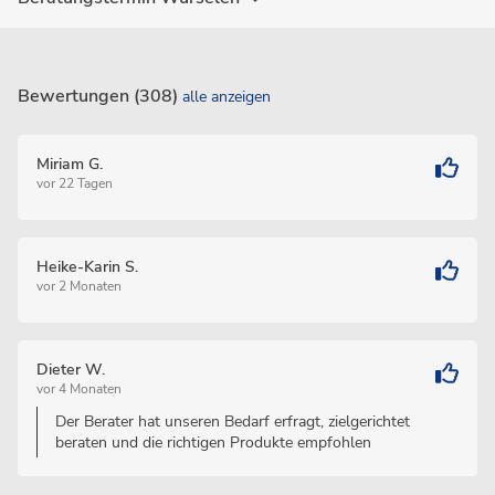
Bewertungen (308)
alle anzeigen
Miriam G.
vor 22 Tagen
Heike-Karin S.
vor 2 Monaten
Dieter W.
vor 4 Monaten
Der Berater hat unseren Bedarf erfragt, zielgerichtet
beraten und die richtigen Produkte empfohlen