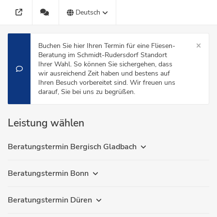
Deutsch
Buchen Sie hier Ihren Termin für eine Fliesen-
Beratung im Schmidt-Rudersdorf Standort
Ihrer Wahl. So können Sie sichergehen, dass
wir ausreichend Zeit haben und bestens auf
Ihren Besuch vorbereitet sind. Wir freuen uns
darauf, Sie bei uns zu begrüßen.
Leistung wählen
Beratungstermin Bergisch Gladbach
Beratungstermin Bonn
Beratungstermin Düren