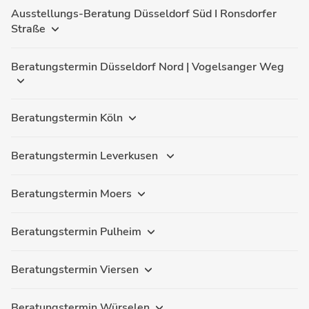
Ausstellungs-Beratung Düsseldorf Süd I Ronsdorfer
Straße
Beratungstermin Düsseldorf Nord | Vogelsanger Weg
Beratungstermin Köln
Beratungstermin Leverkusen
Beratungstermin Moers
Beratungstermin Pulheim
Beratungstermin Viersen
Beratungstermin Würselen