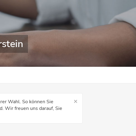
rstein
hrer Wahl. So können Sie
d. Wir freuen uns darauf, Sie