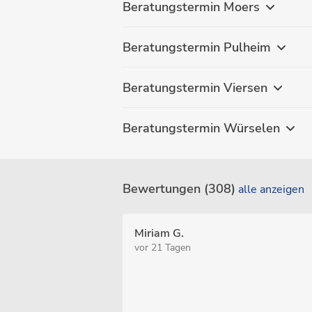
Beratungstermin Moers
Beratungstermin Pulheim
Beratungstermin Viersen
Beratungstermin Würselen
Bewertungen (308)
alle anzeigen
Miriam G.
vor 21 Tagen