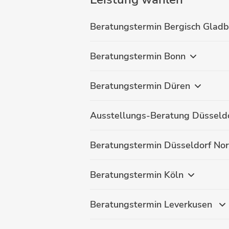
Beratungstermin Bergisch Glad
Beratungstermin Bonn
Beratungstermin Düren
Ausstellungs-Beratung Düsseldo
Beratungstermin Düsseldorf No
Beratungstermin Köln
Beratungstermin Leverkusen