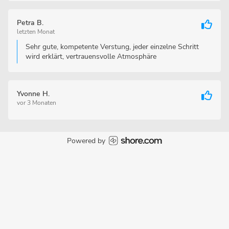
Petra B.
letzten Monat
Sehr gute, kompetente Verstung, jeder einzelne Schritt
wird erklärt, vertrauensvolle Atmosphäre
Yvonne H.
vor 3 Monaten
Powered by