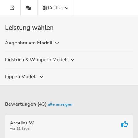
Deutsch
Leistung wählen
Augenbrauen Modell
Lidstrich & Wimpern Modell
Lippen Modell
Bewertungen (43)
alle anzeigen
Angelina W.
vor 11 Tagen