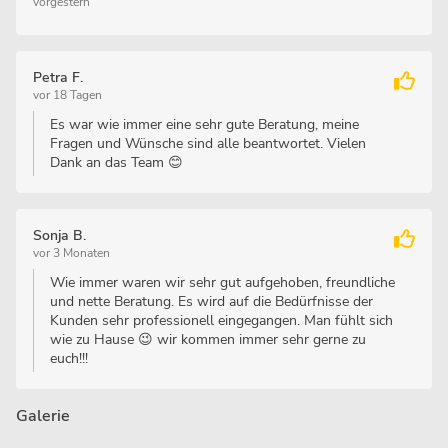
vorgestern
Petra F.
vor 18 Tagen
Es war wie immer eine sehr gute Beratung, meine
Fragen und Wünsche sind alle beantwortet. Vielen
Dank an das Team 😊
Sonja B.
vor 3 Monaten
Wie immer waren wir sehr gut aufgehoben, freundliche
und nette Beratung. Es wird auf die Bedürfnisse der
Kunden sehr professionell eingegangen. Man fühlt sich
wie zu Hause 😉 wir kommen immer sehr gerne zu
euch!!!
Galerie