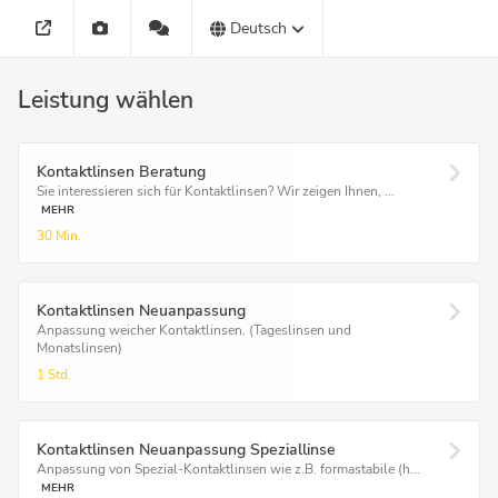
Deutsch
Leistung wählen
Kontaktlinsen Beratung
Sie interessieren sich für Kontaktlinsen? Wir zeigen Ihnen, ...
MEHR
30 Min.
Kontaktlinsen Neuanpassung
Anpassung weicher Kontaktlinsen. (Tageslinsen und
Monatslinsen)
1 Std.
Kontaktlinsen Neuanpassung Speziallinse
Anpassung von Spezial-Kontaktlinsen wie z.B. formastabile (h...
MEHR