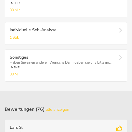
MEHR
30 Min.
individuelle Seh-Analyse
1 Std.
Sonstiges
Haben Sie einen anderen Wunsch? Dann geben sie uns bitte im...
MEHR
30 Min.
Bewertungen (76)
alle anzeigen
Lars S.