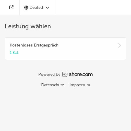
Deutsch
Leistung wählen
Kostenloses Erstgespräch
1 Std.
Powered by
Datenschutz
Impressum