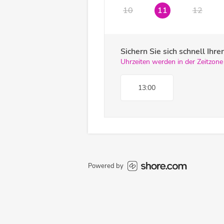
10
11
12
Sichern Sie sich schnell Ih
Uhrzeiten werden in der Zeitzone
13:00
Powered by