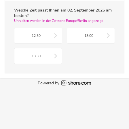
Welche Zeit passt Ihnen am
02. September 2026
am
besten?
Uhrzeiten werden in der Zeitzone Europe/Berlin angezeigt
12:30
13:00
13:30
Powered by