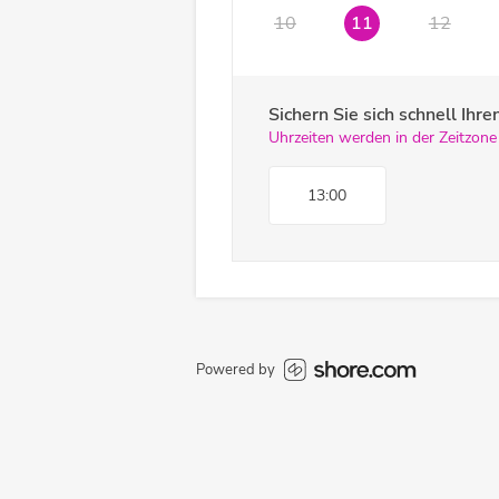
10
11
12
Sichern Sie sich schnell Ih
Uhrzeiten werden in der Zeitzone
13:00
Powered by