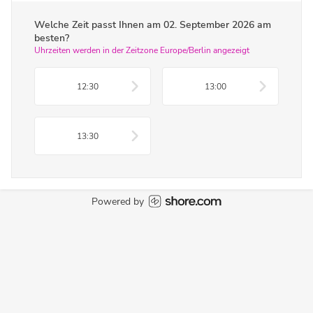
Welche Zeit passt Ihnen am
02. September 2026
am
besten?
Uhrzeiten werden in der Zeitzone Europe/Berlin angezeigt
12:30
13:00
13:30
Powered by