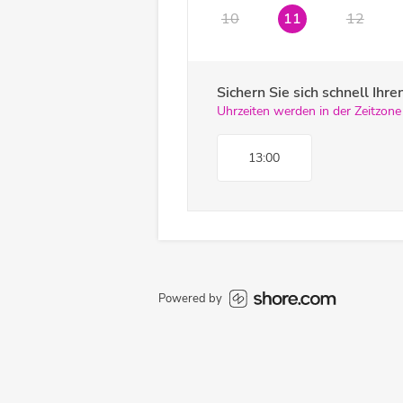
10
11
12
Sichern Sie sich schnell Ih
Uhrzeiten werden in der Zeitzone
13:00
Powered by