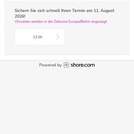
Sichern Sie sich schnell Ihren Termin am
11. August
2026
!
Uhrzeiten werden in der Zeitzone Europe/Berlin angezeigt
13:00
Powered by