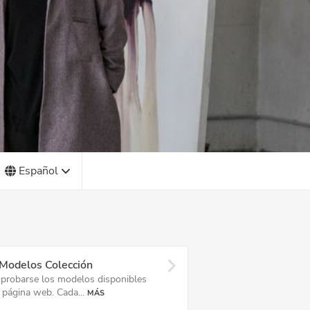
Español
 Modelos Colección
 probarse los modelos disponibles
 página web. Cada...
MÁS