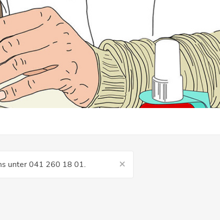
uns unter 041 260 18 01.