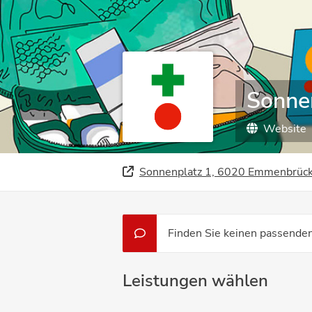
Sonne
Website
Sonnenplatz 1, 6020 Emmenbrüc
Finden Sie keinen passenden
Leistungen wählen