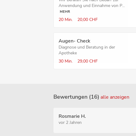
Anwendung und Einnahme von P...
MEHR
20 Min.
20,00 CHF
Augen- Check
Diagnose und Beratung in der
Apotheke
30 Min.
29,00 CHF
Bewertungen (16)
alle anzeigen
Rosmarie H.
vor 2 Jahren