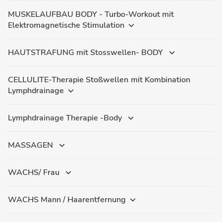
MUSKELAUFBAU BODY - Turbo-Workout mit
Elektromagnetische Stimulation
HAUTSTRAFUNG mit Stosswellen- BODY
CELLULITE-Therapie Stoßwellen mit Kombination
Lymphdrainage
Lymphdrainage Therapie -Body
MASSAGEN
WACHS/ Frau
WACHS Mann / Haarentfernung