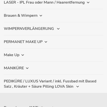
LASER - IPL Frau oder Mann / Haarentfernung
Brauen & Wimpern
WIMPERNVERLÄNGERUNG
PERMANET MAKE UP
Make Up
MANIKÜRE
PEDIKÜRE / LUXUS Variant / inkl. Fussbad mit Based
Salz , Kräuter + Säure Pilling LOVA Skin