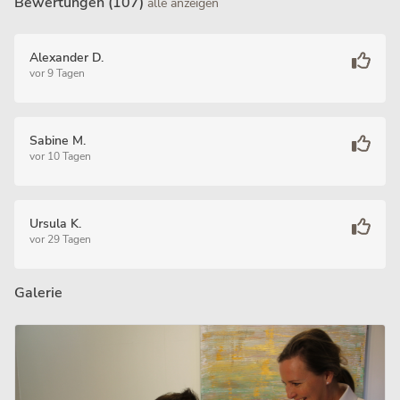
Bewertungen (107)
alle anzeigen
Alexander D.
vor 9 Tagen
Sabine M.
vor 10 Tagen
Ursula K.
vor 29 Tagen
Galerie