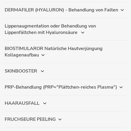
DERMAFILER (HYALURON) - Behandlung von Falten
Lippenaugmentation oder Behandlung von
Lippenfältchen mit Hyaluronsäure
BIOSTIMULAROR Natürliche Hautverjüngung
Kollagenaufbau
SKINBOOSTER
PRP-Behandlung (PRP="Plättchen-reiches Plasma")
HAARAUSFALL
FRUCHSEURE PEELING