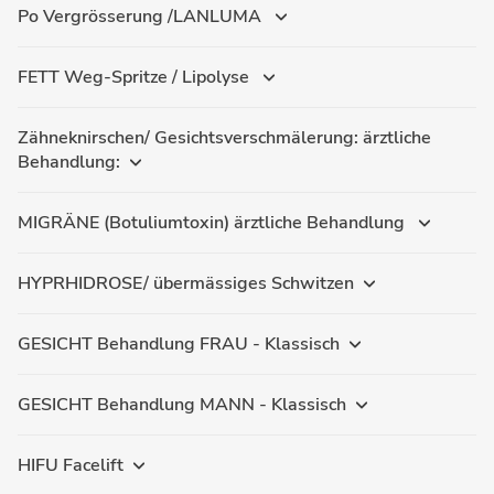
Po Vergrösserung /LANLUMA
FETT Weg-Spritze / Lipolyse
Zähneknirschen/ Gesichtsverschmälerung: ärztliche
Behandlung:
MIGRÄNE (Botuliumtoxin) ärztliche Behandlung
HYPRHIDROSE/ übermässiges Schwitzen
GESICHT Behandlung FRAU - Klassisch
GESICHT Behandlung MANN - Klassisch
HIFU Facelift