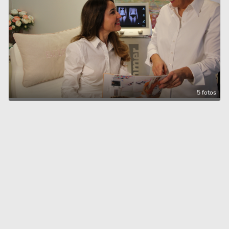
5 fotos