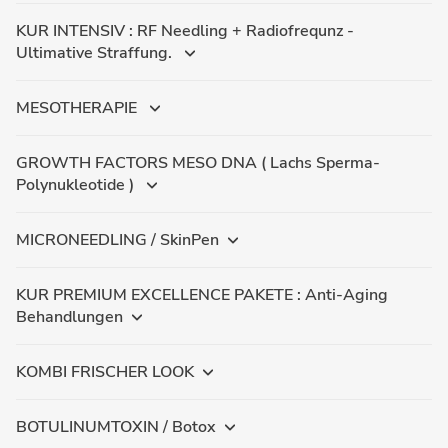
KUR INTENSIV : RF Needling + Radiofrequnz -
Ultimative Straffung.
MESOTHERAPIE
GROWTH FACTORS MESO DNA ( Lachs Sperma-
Polynukleotide )
MICRONEEDLING / SkinPen
KUR PREMIUM EXCELLENCE PAKETE : Anti-Aging
Behandlungen
KOMBI FRISCHER LOOK
BOTULINUMTOXIN / Botox