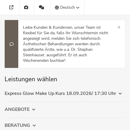
Deutsch
Liebe Kunden & Kundinnen, unser Team ist
flexibel für Sie da, falls Ihr Wunschtermin nicht
angezeigt wird, melden Sie sich telefonisch.
Ästhetischen Behandlungen werden durch
qualifizierte Ärzte, wie u.a. Dr. Stephan
Steinhauser, ausgeführt. Er ist auch
Wochenenden buchbar!
Leistungen wählen
Express Glow Make Up Kurs 18.09.2026/ 17:30 Uhr
ANGEBOTE
BERATUNG