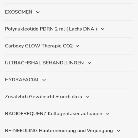
EXOSOMEN
Polynukleotide PDRN 2 ml ( Lachs DNA )
Carboxy GLOW Therapie CO2
ULTRACHSHAL BEHANDLUNGEN
HYDRAFACIAL
Zusätzlich Gewünscht + noch dazu
RADIOFREQUENZ Kollagenfaser aufbauen
RF-NEEDLING Hauterneuerung und Verjüngung