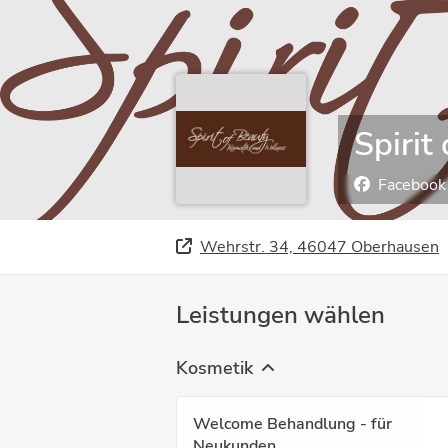
Spirit
Facebook
Wehrstr. 34, 46047 Oberhausen
Leistungen wählen
Kosmetik
Welcome Behandlung - für
Neukunden