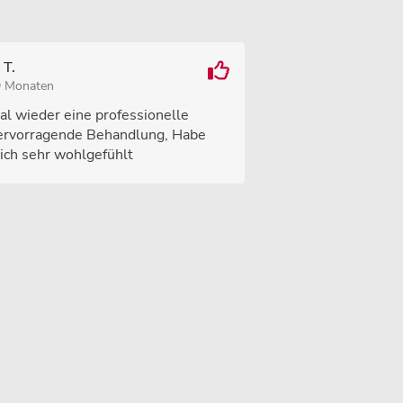
 T.
9 Monaten
al wieder eine professionelle
ervorragende Behandlung, Habe
ich sehr wohlgefühlt