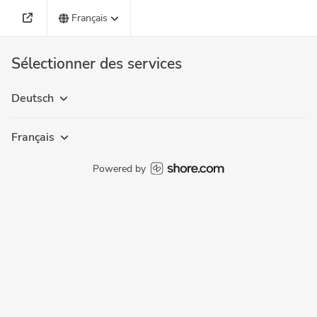
Français
Sélectionner des services
Deutsch
Français
Powered by