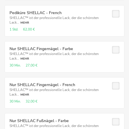
Pediküre SHELLAC - French
SHELLAC™ ist der professionelle Lack, der die schönsten
Lack...
MEHR
1 Std.
62,00 €
Nur SHELLAC Fingernägel - Farbe
SHELLAC™ ist der professionelle Lack, der die schönsten
Lack...
MEHR
30 Min.
27,00 €
Nur SHELLAC Fingernägel - French
SHELLAC™ ist der professionelle Lack, der die schönsten
Lack...
MEHR
30 Min.
32,00 €
Nur SHELLAC Fußnägel - Farbe
SHELLAC™ ist der professionelle Lack, der die schönsten