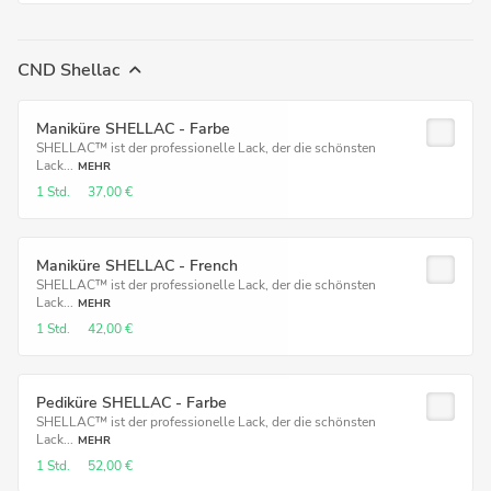
CND Shellac
Maniküre SHELLAC - Farbe
SHELLAC™ ist der professionelle Lack, der die schönsten
Lack...
MEHR
1 Std.
37,00 €
Maniküre SHELLAC - French
SHELLAC™ ist der professionelle Lack, der die schönsten
Lack...
MEHR
1 Std.
42,00 €
Pediküre SHELLAC - Farbe
SHELLAC™ ist der professionelle Lack, der die schönsten
Lack...
MEHR
1 Std.
52,00 €