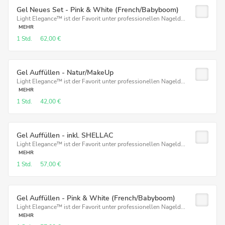
Gel Neues Set - Pink & White (French/Babyboom)
Light Elegance™ ist der Favorit unter professionellen Nageld...
MEHR
1 Std.
62,00 €
Gel Auffüllen - Natur/MakeUp
Light Elegance™ ist der Favorit unter professionellen Nageld...
MEHR
1 Std.
42,00 €
Gel Auffüllen - inkl. SHELLAC
Light Elegance™ ist der Favorit unter professionellen Nageld...
MEHR
1 Std.
57,00 €
Gel Auffüllen - Pink & White (French/Babyboom)
Light Elegance™ ist der Favorit unter professionellen Nageld...
MEHR