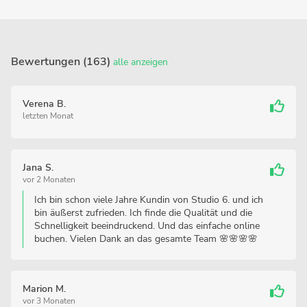
Bewertungen (163)
alle anzeigen
Verena B.
letzten Monat
Jana S.
vor 2 Monaten
Ich bin schon viele Jahre Kundin von Studio 6. und ich
bin äußerst zufrieden. Ich finde die Qualität und die
Schnelligkeit beeindruckend. Und das einfache online
buchen. Vielen Dank an das gesamte Team 🌸🌸🌸🌸
Marion M.
vor 3 Monaten