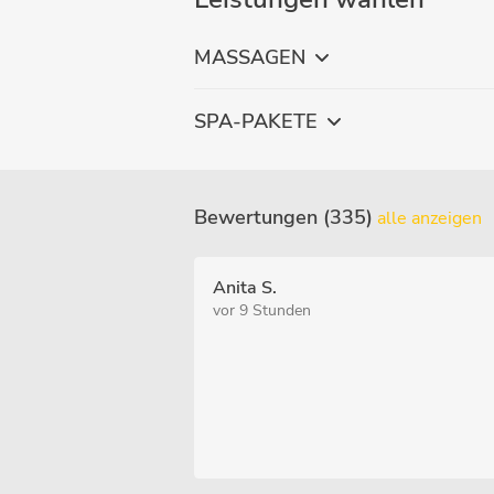
MASSAGEN
SPA-PAKETE
Bewertungen (335)
alle anzeigen
Anita S.
vor 9 Stunden