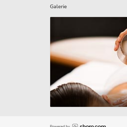
Galerie
Powered by