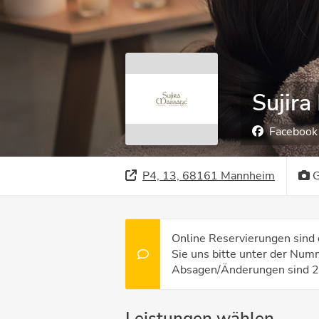
Sujira
Facebook
P4, 13, 68161 Mannheim
G
Online Reservierungen sind 
Sie uns bitte unter der Nu
Absagen/Änderungen sind 24
Leistungen wählen