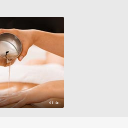
4 fotos