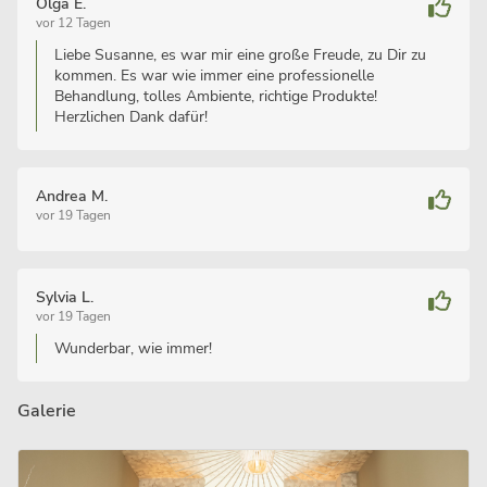
Olga E.
vor 12 Tagen
Liebe Susanne, es war mir eine große Freude, zu Dir zu
kommen. Es war wie immer eine professionelle
Behandlung, tolles Ambiente, richtige Produkte!
Herzlichen Dank dafür!
Andrea M.
vor 19 Tagen
Sylvia L.
vor 19 Tagen
Wunderbar, wie immer!
Galerie