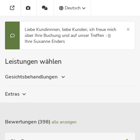
Deutsch
Liebe Kundinnnen, liebe Kunden, ich freue mich
über Ihre Buchung und auf unser Treffen :-))
Ihre Susanne Enders
Leistungen wählen
Gesichtsbehandlungen
Extras
Bewertungen (398)
alle anzeigen