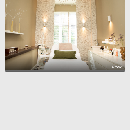
4 fotos