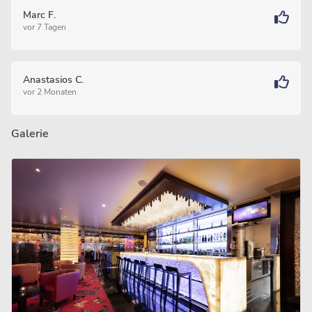
Marc F.
vor 7 Tagen
Anastasios C.
vor 2 Monaten
Galerie