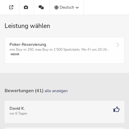
Deutsch
Leistung wählen
Poker-Reservierung
min Buy-in 250, max Buy-in 1'500 Spielstarts: Mo-Fr um 20 Uh...
MEHR
Bewertungen (41)
alle anzeigen
David K.
vor 6 Tagen