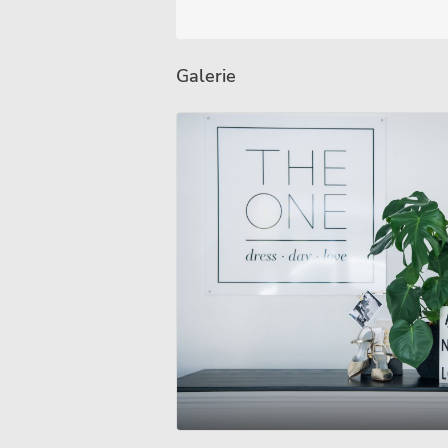
Galerie